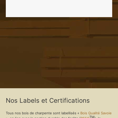
Nos Labels et Certifications
Tous nos bois de charpente sont labellisés «
Bois Qualité Savoie
TM