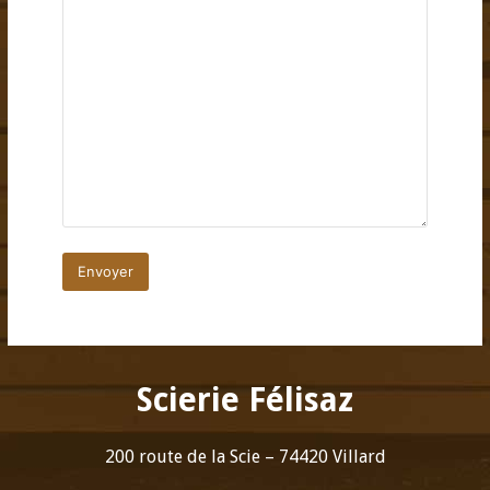
Scierie Félisaz
200 route de la Scie – 74420 Villard