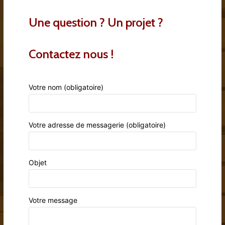
Une question ? Un projet ?
Contactez nous !
Votre nom (obligatoire)
Votre adresse de messagerie (obligatoire)
Objet
Votre message