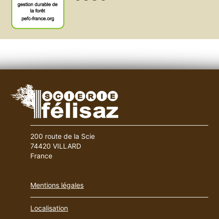
200 route de la Scie
74420 VILLARD
France
Mentions légales
Localisation