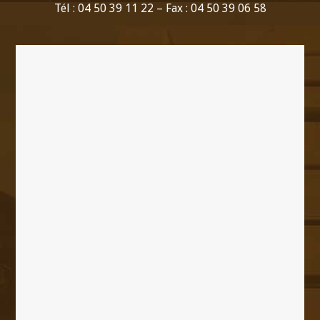
Tél : 04 50 39 11 22 – Fax : 04 50 39 06 58